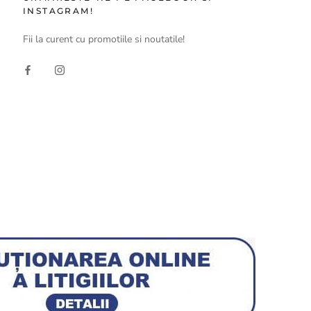
INSTAGRAM!
Fii la curent cu promotiile si noutatile!