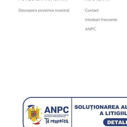
Descopera povestea noastra!
Contact
Intrebari frecvente
ANPC