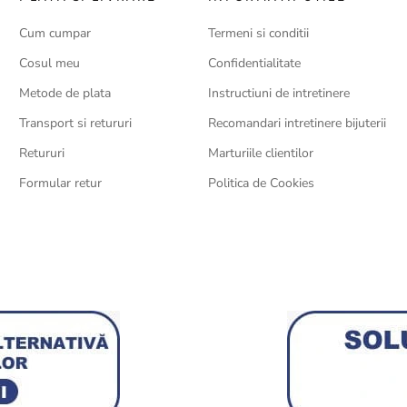
Cum cumpar
Termeni si conditii
Cosul meu
Confidentialitate
Metode de plata
Instructiuni de intretinere
Transport si retururi
Recomandari intretinere bijuterii
Retururi
Marturiile clientilor
Formular retur
Politica de Cookies