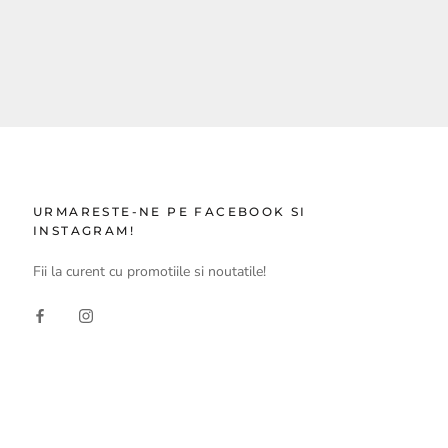
URMARESTE-NE PE FACEBOOK SI
INSTAGRAM!
Fii la curent cu promotiile si noutatile!