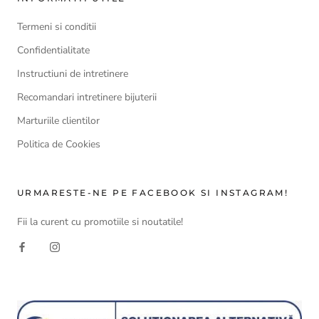
Termeni si conditii
Confidentialitate
Instructiuni de intretinere
Recomandari intretinere bijuterii
Marturiile clientilor
Politica de Cookies
URMARESTE-NE PE FACEBOOK SI INSTAGRAM!
Fii la curent cu promotiile si noutatile!