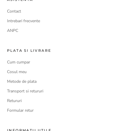
Contact
Intrebari frecvente
ANPC
PLATA SI LIVRARE
Cum cumpar
Cosul meu
Metode de plata
Transport si retururi
Retururi
Formular retur
INFORMATII UTILE