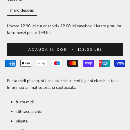
maro deschis
Livrare 12.90 lei curier rapid / 12.00 lei easybox. Livrare gratuita
la comenzi peste 199 lei.
ADAUGA IN COS
125,00 LEI
Fusta midi plisata, stil casual-chic cu croi lejer si elastic in talie.
Imprimeu animal colorat si captuseala.
fusta midi
stil casual chic
plisata