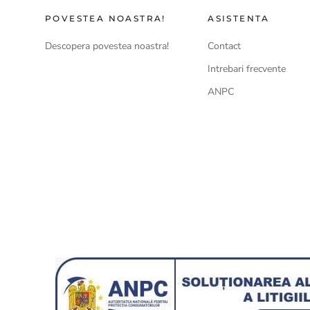
POVESTEA NOASTRA!
ASISTENTA
Descopera povestea noastra!
Contact
Intrebari frecvente
ANPC