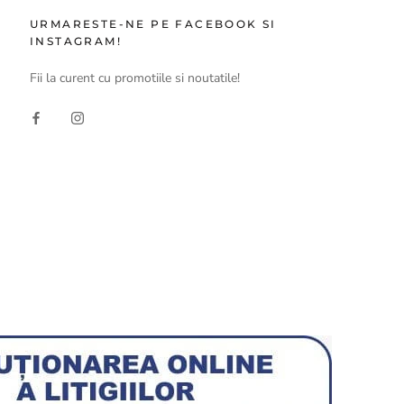
URMARESTE-NE PE FACEBOOK SI
INSTAGRAM!
Fii la curent cu promotiile si noutatile!